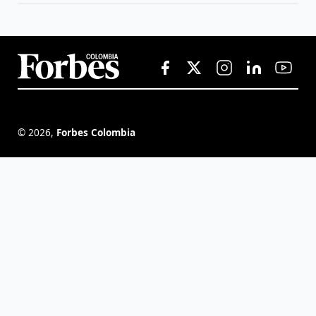
©
2026
,
Forbes Colombia