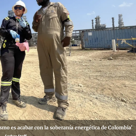
ismo es acabar con la soberanía energética de Colombia’