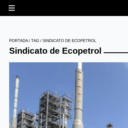
PORTADA
/
TAG
/
SINDICATO DE ECOPETROL
Sindicato de Ecopetrol