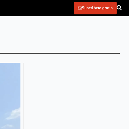
Suscribete gratis