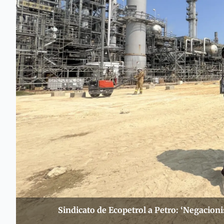
Sindicato de Ecopetrol a Petro: ‘Negacion