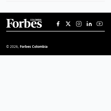
©
2026
,
Forbes Colombia