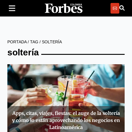
PORTADA
/
TAG
/
SOLTERÍA
soltería
Apps, citas, viajes, fiestas: el auge de la soltería
y cómo lo están aprovechando los negocios en
Latinoamérica