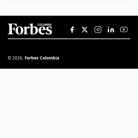
©
2026
,
Forbes Colombia