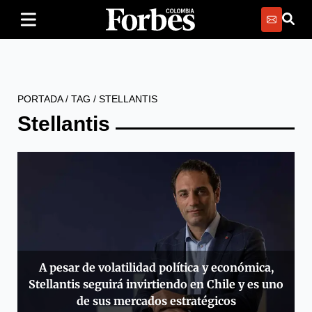
PORTADA
/
TAG
/
STELLANTIS
Stellantis
A pesar de volatilidad política y económica,
Stellantis seguirá invirtiendo en Chile y es uno
de sus mercados estratégicos