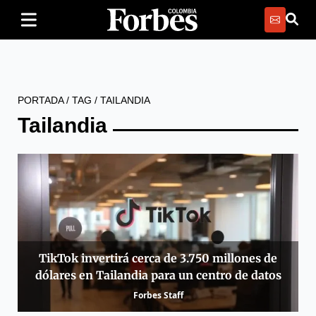
PORTADA
/
TAG
/
TAILANDIA
Tailandia
TikTok invertirá cerca de 3.750 millones de
dólares en Tailandia para un centro de datos
Forbes Staff