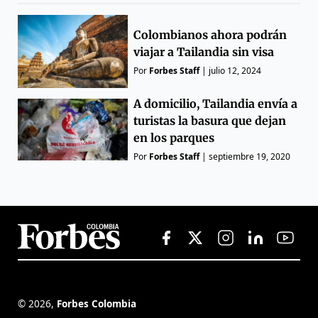
Colombianos ahora podrán
viajar a Tailandia sin visa
Por
Forbes Staff
|
julio 12, 2024
A domicilio, Tailandia envía a
turistas la basura que dejan
en los parques
Por
Forbes Staff
|
septiembre 19, 2020
©
2026
,
Forbes Colombia