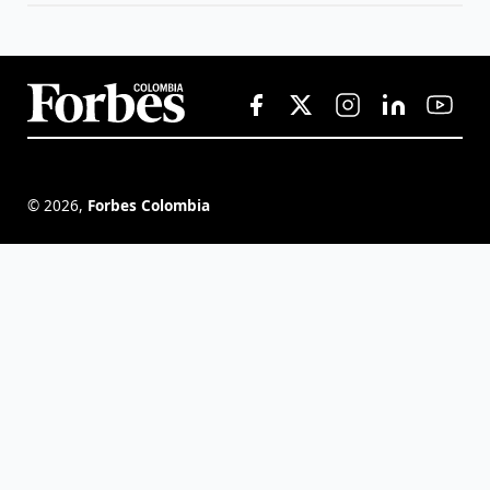
©
2026
,
Forbes Colombia