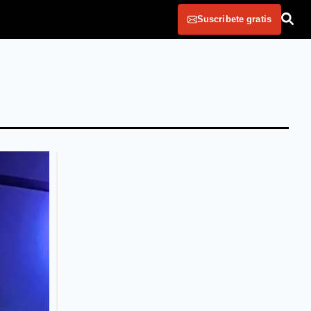
Suscribete gratis