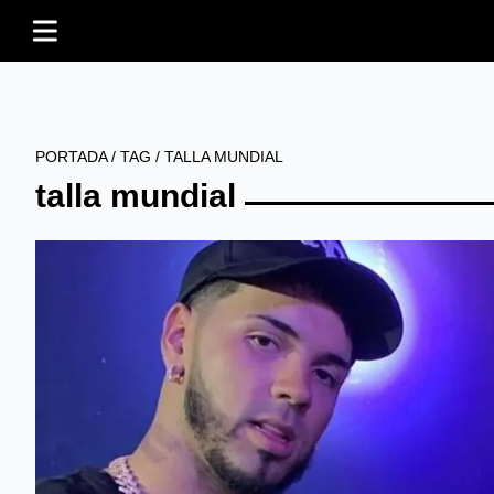
PORTADA
/
TAG
/
TALLA MUNDIAL
talla mundial