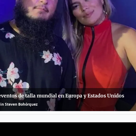
ventos de talla mundial en Europa y Estados Unidos
in Steven Bohórquez