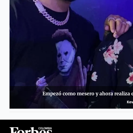
Empezó como mesero y ahora realiza e
Kev