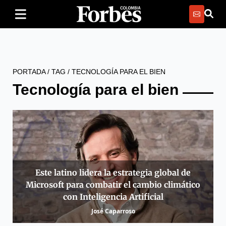
PORTADA
/
TAG
/
TECNOLOGÍA PARA EL BIEN
Tecnología para el bien
Este latino lidera la estrategia global de
Microsoft para combatir el cambio climático
con Inteligencia Artificial
José Caparroso