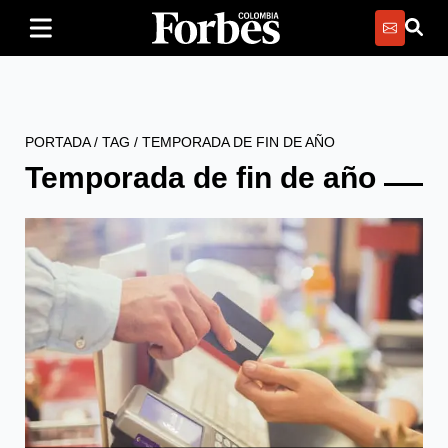
PORTADA
/
TAG
/
TEMPORADA DE FIN DE AÑO
Temporada de fin de año