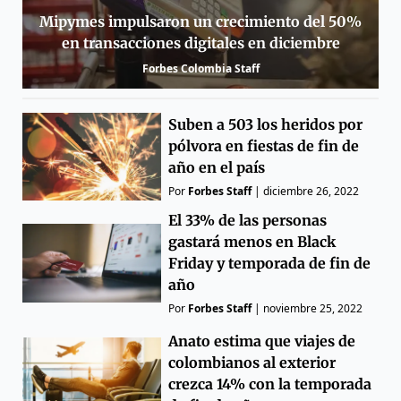
Mipymes impulsaron un crecimiento del 50%
en transacciones digitales en diciembre
Forbes Colombia Staff
Suben a 503 los heridos por
pólvora en fiestas de fin de
año en el país
Por
Forbes Staff
|
diciembre 26, 2022
El 33% de las personas
gastará menos en Black
Friday y temporada de fin de
año
Por
Forbes Staff
|
noviembre 25, 2022
Anato estima que viajes de
colombianos al exterior
crezca 14% con la temporada