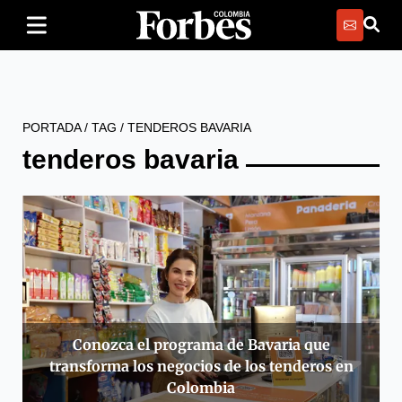
PORTADA
/
TAG
/
TENDEROS BAVARIA
tenderos bavaria
Conozca el programa de Bavaria que
transforma los negocios de los tenderos en
Colombia