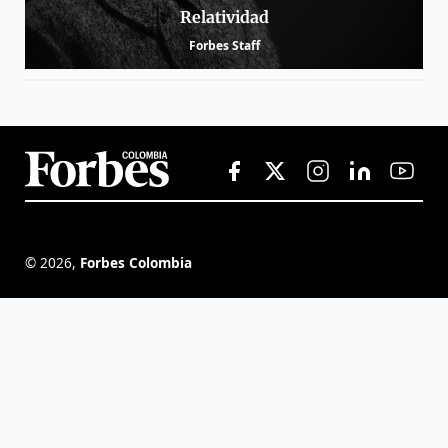
Relatividad
Forbes Staff
©
2026
,
Forbes Colombia