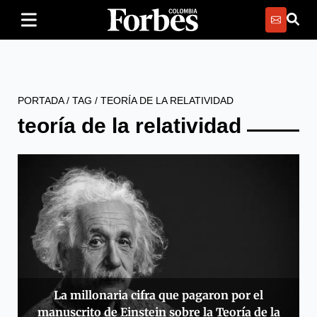
PORTADA
/
TAG
/
TEORÍA DE LA RELATIVIDAD
teoría de la relatividad
La millonaria cifra que pagaron por el
manuscrito de Einstein sobre la Teoría de la