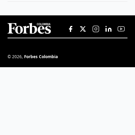
©
2026
,
Forbes Colombia