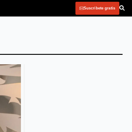
Suscribete gratis