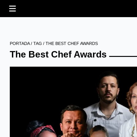
PORTADA
/
TAG
/
THE BEST CHEF AWARDS
The Best Chef Awards