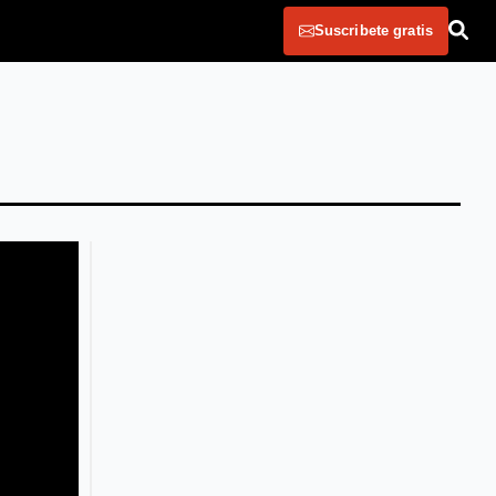
Suscribete gratis