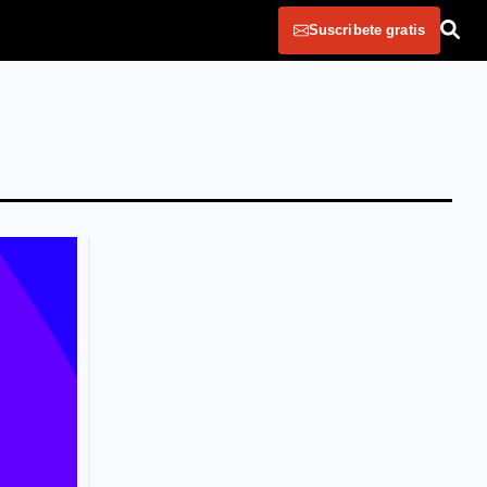
Suscribete gratis