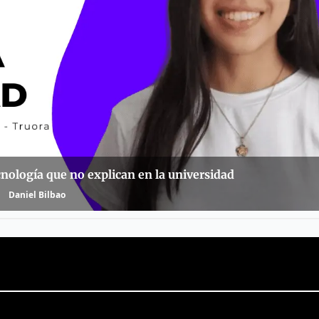
ecnología que no explican en la universidad
Daniel Bilbao