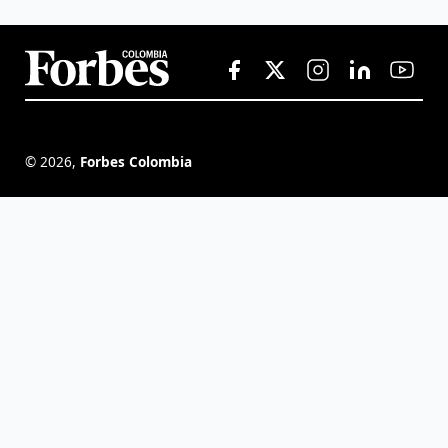
©
2026
,
Forbes Colombia