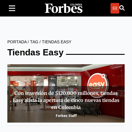
PORTADA
/
TAG
/
TIENDAS EASY
Tiendas Easy
Con inversión de $120.000 millones, tiendas
Easy alista la apertura de cinco nuevas tiendas
en Colombia
Forbes Staff