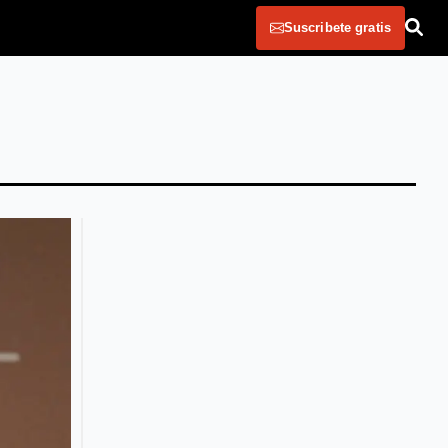
Suscribete gratis