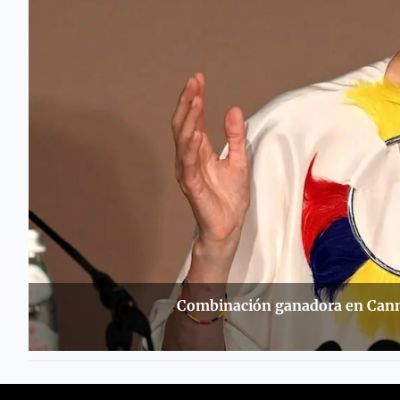
Combinación ganadora en Canne