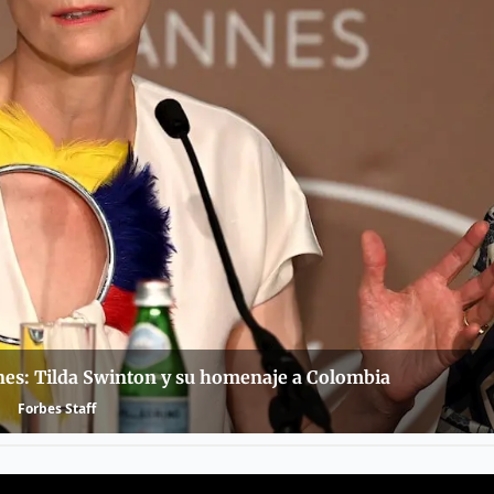
s: Tilda Swinton y su homenaje a Colombia
Forbes Staff