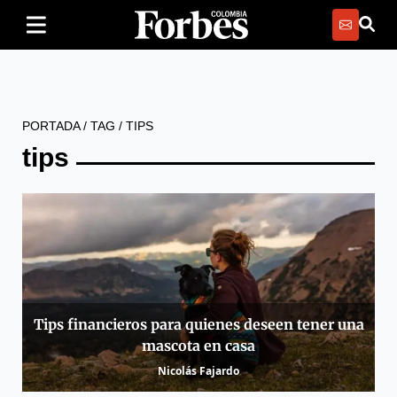
PORTADA
/
TAG
/
TIPS
tips
Tips financieros para quienes deseen tener una
mascota en casa
Nicolás Fajardo