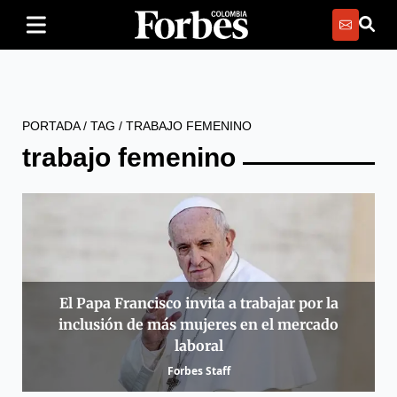
PORTADA
/
TAG
/
TRABAJO FEMENINO
trabajo femenino
El Papa Francisco invita a trabajar por la
inclusión de más mujeres en el mercado
laboral
Forbes Staff