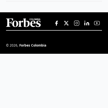
©
2026
,
Forbes Colombia