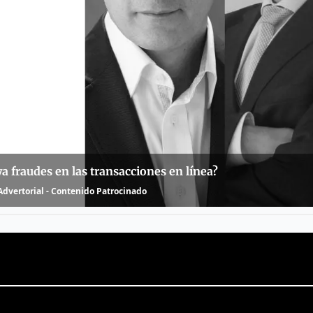
 fraudes en las transacciones en línea?
dvertorial - Contenido Patrocinado