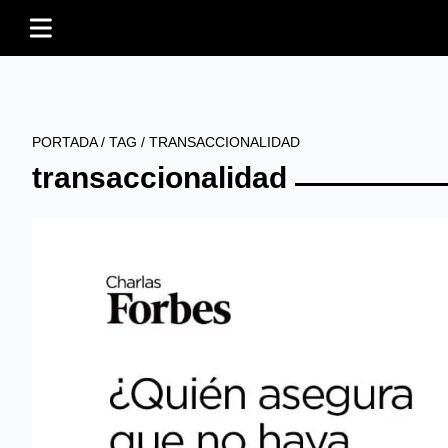
PORTADA
/
TAG
/
TRANSACCIONALIDAD
transaccionalidad