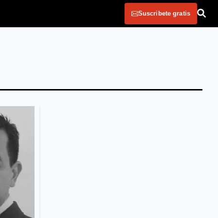
Suscribete gratis