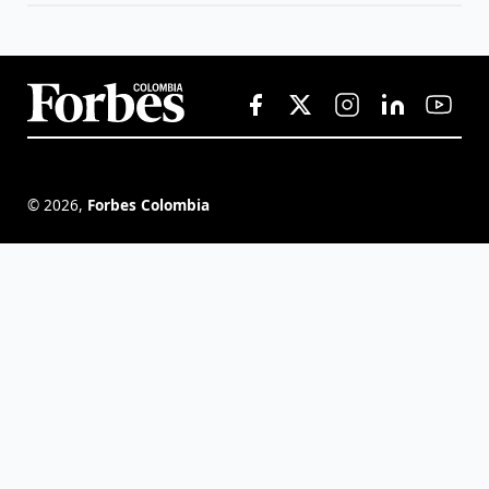
©
2026
,
Forbes Colombia