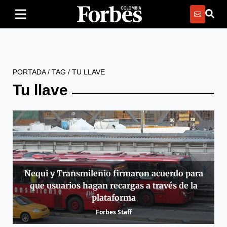
PORTADA
/
TAG
/
TU LLAVE
Tu llave
Nequi y Transmilenio firmaron acuerdo para
que usuarios hagan recargas a través de la
plataforma
Forbes Staff