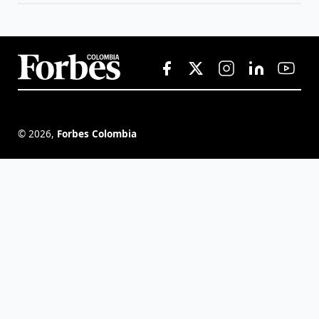
©
2026
,
Forbes Colombia