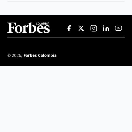
©
2026
,
Forbes Colombia