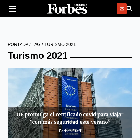
PORTADA
/
TAG
/
TURISMO 2021
Turismo 2021
UE promulga el certificado covid para viajar
“con más seguridad este verano”
Forbes Staff