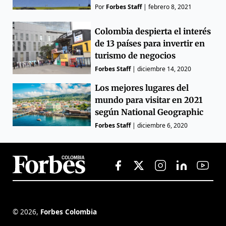
Por
Forbes Staff
|
febrero 8, 2021
Colombia despierta el interés
de 13 países para invertir en
turismo de negocios
Forbes Staff
|
diciembre 14, 2020
Los mejores lugares del
mundo para visitar en 2021
según National Geographic
Forbes Staff
|
diciembre 6, 2020
©
2026
,
Forbes Colombia