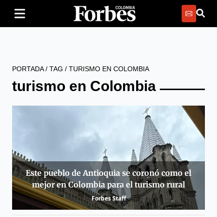
PORTADA
/
TAG
/
TURISMO EN COLOMBIA
turismo en Colombia
Este pueblo de Antioquia se coronó como el
mejor en Colombia para el turismo rural
Forbes Staff