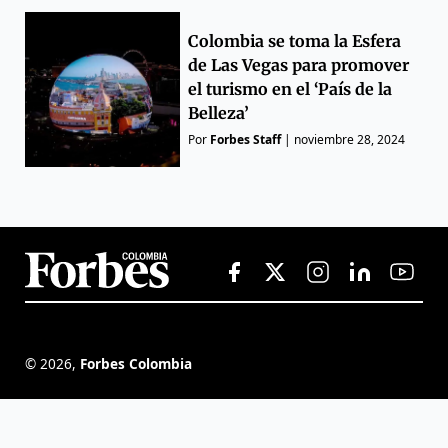
Colombia se toma la Esfera
de Las Vegas para promover
el turismo en el ‘País de la
Belleza’
Por
Forbes Staff
|
noviembre 28, 2024
©
2026
,
Forbes Colombia