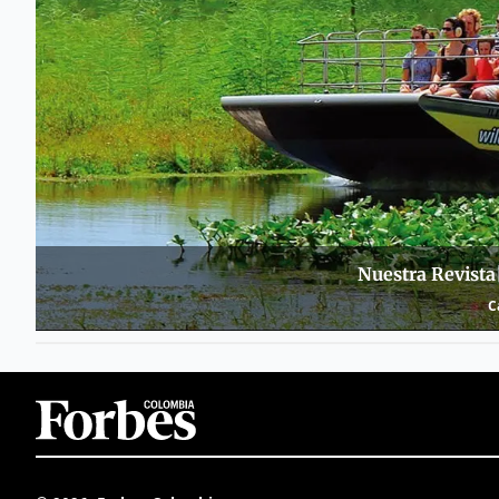
Nuestra Revista
C