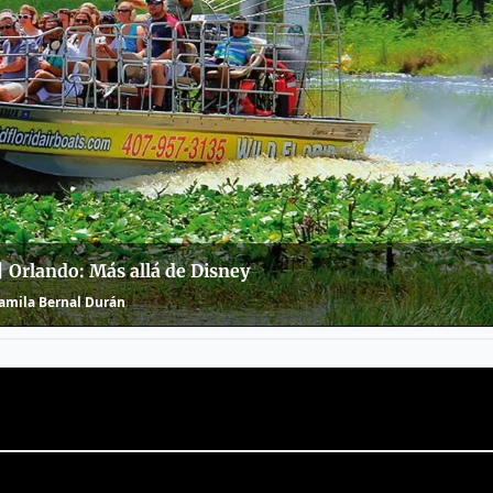
| Orlando: Más allá de Disney
amila Bernal Durán