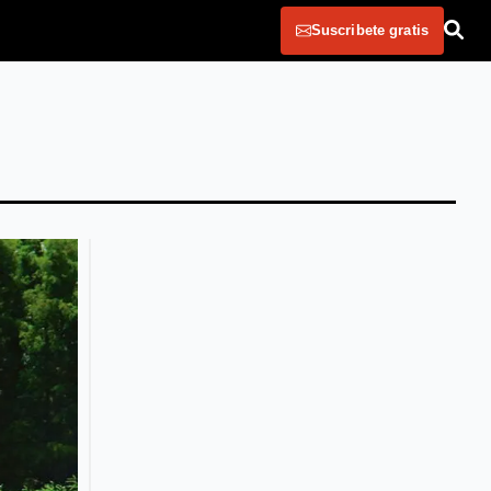
Suscribete gratis