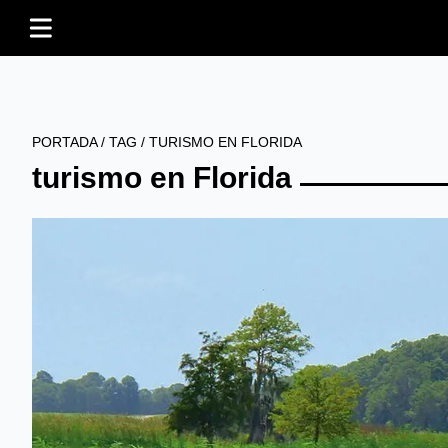
PORTADA
/
TAG
/
TURISMO EN FLORIDA
turismo en Florida