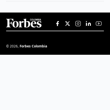
©
2026
,
Forbes Colombia