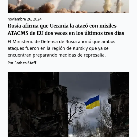
noviembre 26, 2024
Rusia afirma que Ucrania la atacó con misiles
ATACMS de EU dos veces en los últimos tres días
El Ministerio de Defensa de Rusia afirmó que ambos
ataques fueron en la región de Kursk y que ya se
encuentran preparando medidas de represalia.
Por
Forbes Staff