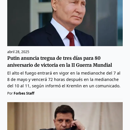
abril 28, 2025
Putin anuncia tregua de tres días para 80
aniversario de victoria en la II Guerra Mundial
El alto el fuego entrará en vigor en la medianoche del 7 al
8 de mayo y vencerá 72 horas después en la medianoche
del 10 al 11, según informó el Kremlin en un comunicado.
Por
Forbes Staff