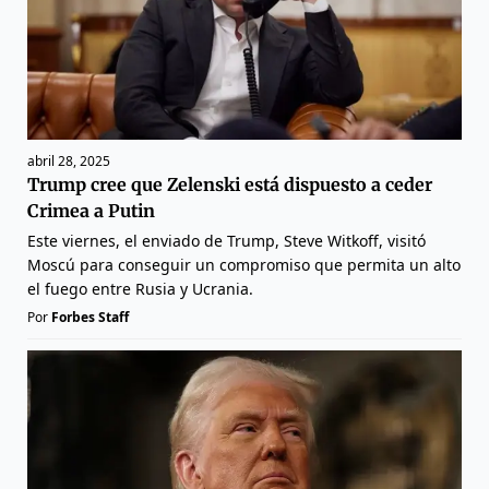
abril 28, 2025
Trump cree que Zelenski está dispuesto a ceder
Crimea a Putin
Este viernes, el enviado de Trump, Steve Witkoff, visitó
Moscú para conseguir un compromiso que permita un alto
el fuego entre Rusia y Ucrania.
Por
Forbes Staff