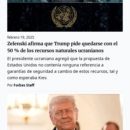
febrero 19, 2025
Zelenski afirma que Trump pide quedarse con el
50 % de los recursos naturales ucranianos
El presidente ucraniano agregó que la propuesta de
Estados Unidos no contenía ninguna referencia a
garantías de seguridad a cambio de estos recursos, tal y
como esperaba Kiev.
Por
Forbes Staff