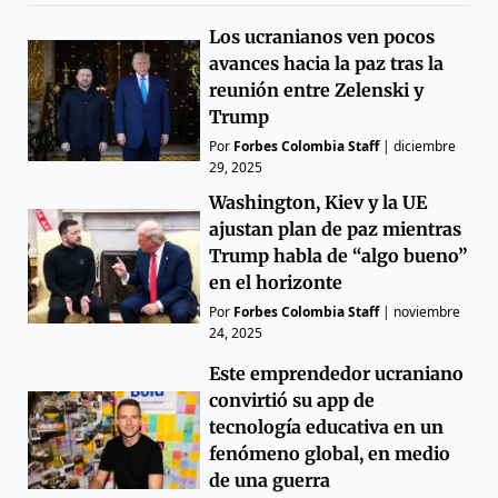
Los ucranianos ven pocos
avances hacia la paz tras la
reunión entre Zelenski y
Trump
Por
Forbes Colombia Staff
|
diciembre
29, 2025
Washington, Kiev y la UE
ajustan plan de paz mientras
Trump habla de “algo bueno”
en el horizonte
Por
Forbes Colombia Staff
|
noviembre
24, 2025
Este emprendedor ucraniano
convirtió su app de
tecnología educativa en un
fenómeno global, en medio
de una guerra