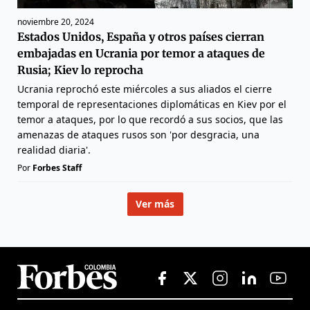
noviembre 20, 2024
Estados Unidos, España y otros países cierran
embajadas en Ucrania por temor a ataques de
Rusia; Kiev lo reprocha
Ucrania reprochó este miércoles a sus aliados el cierre
temporal de representaciones diplomáticas en Kiev por el
temor a ataques, por lo que recordó a sus socios, que las
amenazas de ataques rusos son 'por desgracia, una
realidad diaria'.
Por
Forbes Staff
Ver más