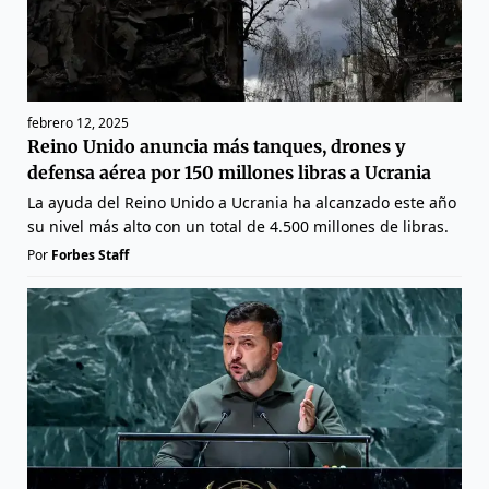
febrero 12, 2025
Reino Unido anuncia más tanques, drones y
defensa aérea por 150 millones libras a Ucrania
La ayuda del Reino Unido a Ucrania ha alcanzado este año
su nivel más alto con un total de 4.500 millones de libras.
Por
Forbes Staff