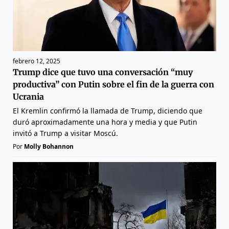
febrero 12, 2025
Trump dice que tuvo una conversación “muy
productiva” con Putin sobre el fin de la guerra con
Ucrania
El Kremlin confirmó la llamada de Trump, diciendo que
duró aproximadamente una hora y media y que Putin
invitó a Trump a visitar Moscú.
Por
Molly Bohannon