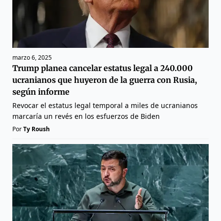
marzo 6, 2025
Trump planea cancelar estatus legal a 240.000
ucranianos que huyeron de la guerra con Rusia,
según informe
Revocar el estatus legal temporal a miles de ucranianos
marcaría un revés en los esfuerzos de Biden
Por
Ty Roush