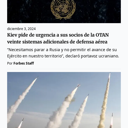
diciembre 3, 2024
Kiev pide de urgencia a sus socios de la OTAN
veinte sistemas adicionales de defensa aérea
“Necesitamos parar a Rusia y no permitir el avance de su
Ejército en nuestro territorio”, declaró portavoz ucraniano.
Por
Forbes Staff