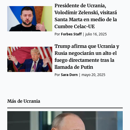
Presidente de Ucrania,
Volodímir Zelenski, visitará
Santa Marta en medio de la
Cumbre Celac-UE
Por
Forbes Staff
|
julio 16, 2025
Trump afirma que Ucrania y
Rusia negociarán un alto el
fuego directamente tras la
llamada de Putin
Por
Sara Dorn
|
mayo 20, 2025
Más de
Ucrania