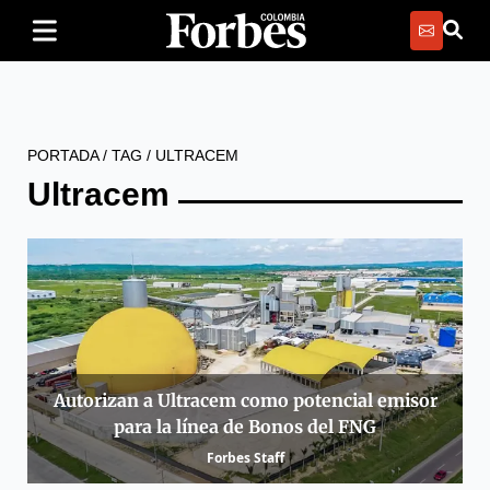
PORTADA
/
TAG
/
ULTRACEM
Ultracem
Autorizan a Ultracem como potencial emisor
para la línea de Bonos del FNG
Forbes Staff