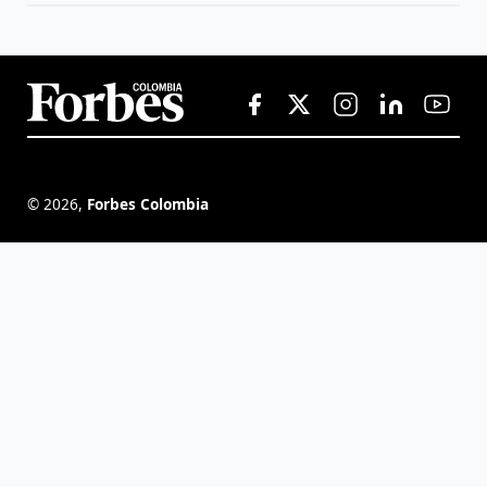
©
2026
,
Forbes Colombia