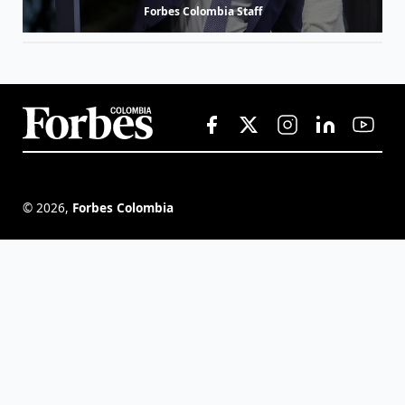
Forbes Colombia Staff
©
2026
,
Forbes Colombia