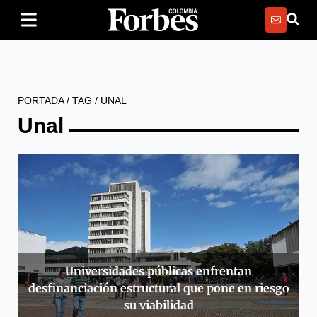
PORTADA
/
TAG
/
UNAL
Unal
Universidades públicas enfrentan
desfinanciación estructural que pone en riesgo
su viabilidad