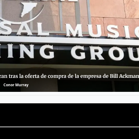
an tras la oferta de compra de la empresa de Bill Ackma
Conor Murray