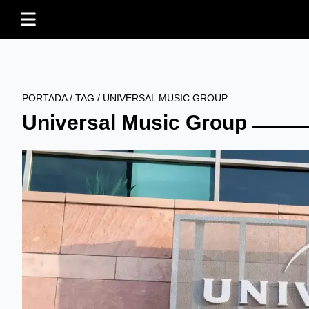
PORTADA
/
TAG
/
UNIVERSAL MUSIC GROUP
Universal Music Group