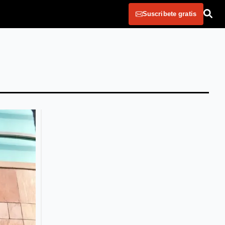
Suscribete gratis