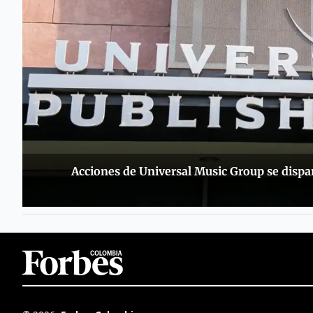
Acciones de Universal Music Group se dispar