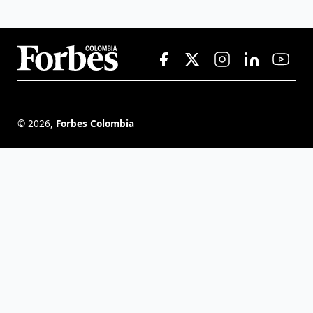
©
2026
,
Forbes Colombia