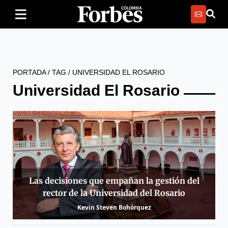
PORTADA
/
TAG
/
UNIVERSIDAD EL ROSARIO
Universidad El Rosario
Las decisiones que empañan la gestión del
rector de la Universidad del Rosario
Kevin Steven Bohórquez