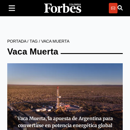
PORTADA
/
TAG
/
VACA MUERTA
Vaca Muerta
Vaca Muerta, la apuesta de Argentina para
convertirse en potencia energética global