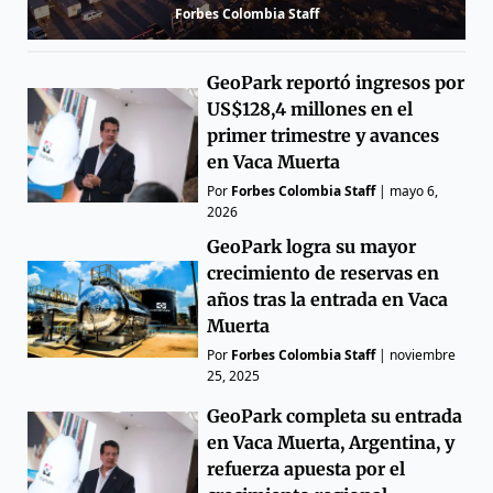
Forbes Colombia Staff
GeoPark reportó ingresos por
US$128,4 millones en el
primer trimestre y avances
en Vaca Muerta
Por
Forbes Colombia Staff
|
mayo 6,
2026
GeoPark logra su mayor
crecimiento de reservas en
años tras la entrada en Vaca
Muerta
Por
Forbes Colombia Staff
|
noviembre
25, 2025
GeoPark completa su entrada
en Vaca Muerta, Argentina, y
refuerza apuesta por el