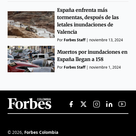
España enfrenta más
tormentas, después de las
letales inundaciones de
Valencia
Por
Forbes Staff
|
noviembre 13, 2024
Muertos por inundaciones en
España llegan a 158
Por
Forbes Staff
|
noviembre 1, 2024
©
2026
,
Forbes Colombia