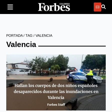
PORTADA
/
TAG
/
VALENCIA
Valencia
Hallan los cuerpos de dos niños españoles
desaparecidos durante las inundaciones en
Valencia
Forbes Staff