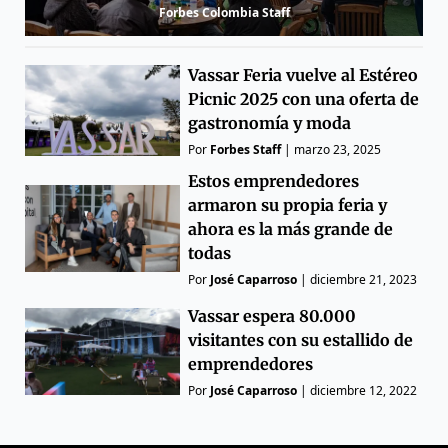
Forbes Colombia Staff
Vassar Feria vuelve al Estéreo
Picnic 2025 con una oferta de
gastronomía y moda
Por
Forbes Staff
|
marzo 23, 2025
Estos emprendedores
armaron su propia feria y
ahora es la más grande de
todas
Por
José Caparroso
|
diciembre 21, 2023
Vassar espera 80.000
visitantes con su estallido de
emprendedores
Por
José Caparroso
|
diciembre 12, 2022