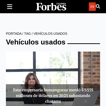
PORTADA
/
TAG
/
VEHÍCULOS USADOS
Vehículos usados
Esta empresaria bumanguesa movió US$55
millones de dólares en 2023 subastando
chatarra