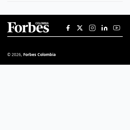
©
2026
,
Forbes Colombia