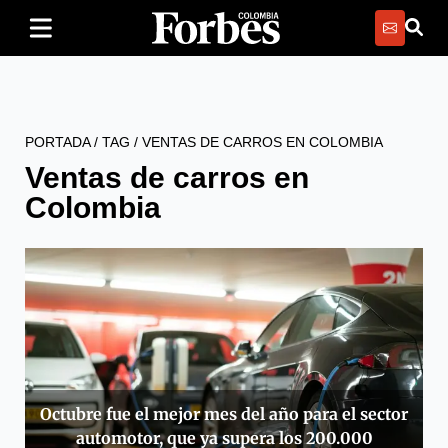
PORTADA
/
TAG
/
VENTAS DE CARROS EN COLOMBIA
Ventas de carros en
Colombia
Octubre fue el mejor mes del año para el sector
automotor, que ya supera los 200.000