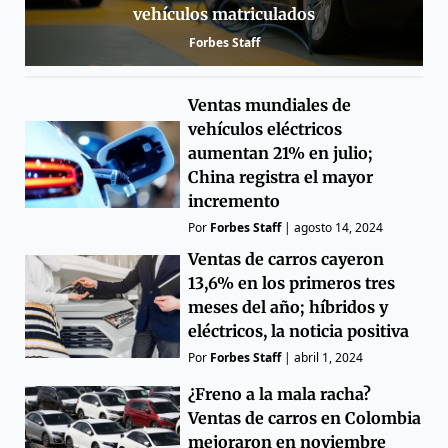
vehículos matriculados
Forbes Staff
Ventas mundiales de
vehículos eléctricos
aumentan 21% en julio;
China registra el mayor
incremento
Por
Forbes Staff
|
agosto 14, 2024
Ventas de carros cayeron
13,6% en los primeros tres
meses del año; híbridos y
eléctricos, la noticia positiva
Por
Forbes Staff
|
abril 1, 2024
¿Freno a la mala racha?
Ventas de carros en Colombia
mejoraron en noviembre