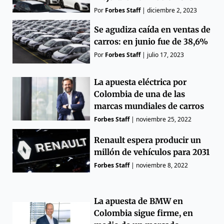
Por
Forbes Staff
|
diciembre 2, 2023
Se agudiza caída en ventas de
carros: en junio fue de 38,6%
Por
Forbes Staff
|
julio 17, 2023
La apuesta eléctrica por
Colombia de una de las
marcas mundiales de carros
Forbes Staff
|
noviembre 25, 2022
Renault espera producir un
millón de vehículos para 2031
Forbes Staff
|
noviembre 8, 2022
La apuesta de BMW en
Colombia sigue firme, en