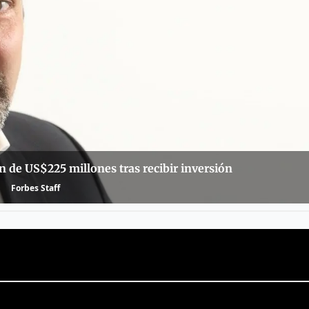
n de US$225 millones tras recibir inversión
Forbes Staff