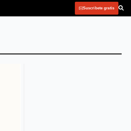
Suscribete gratis