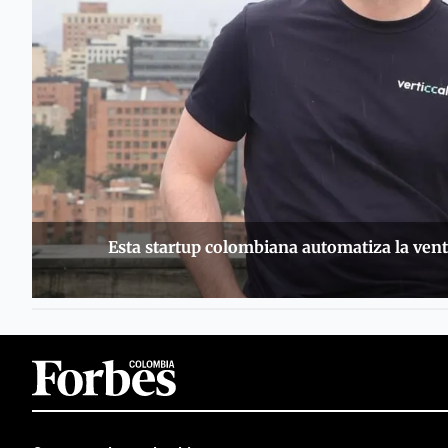
Esta startup colombiana automatiza la vent