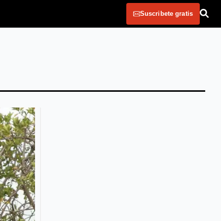
Suscribete gratis