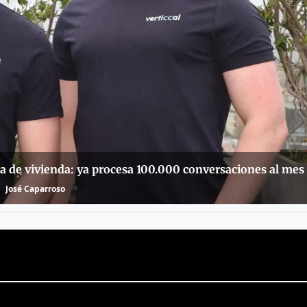
a de vivienda: ya procesa 100.000 conversaciones al mes
José Caparroso