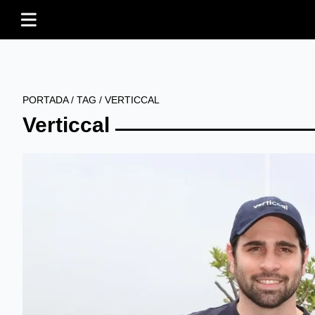
PORTADA
/
TAG
/
VERTICCAL
Verticcal