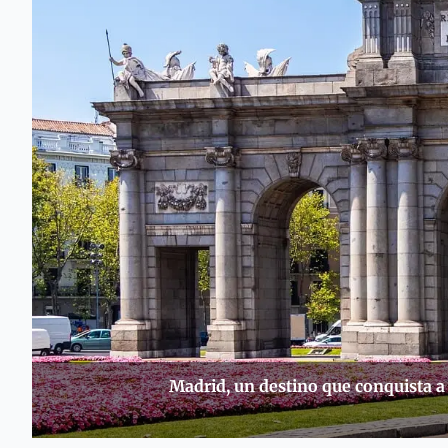
Madrid, un destino que conquista a 