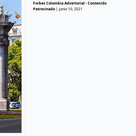
Forbes Colombia Advertorial - Contenido
Patrocinado
|
junio 10, 2021