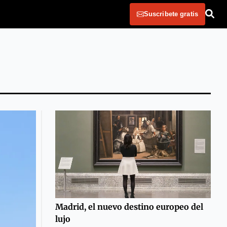
Suscribete gratis
Madrid, el nuevo destino europeo del
lujo