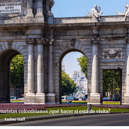
turistas colombianos ¿qué hacer si está de visita?
Forbes Staff