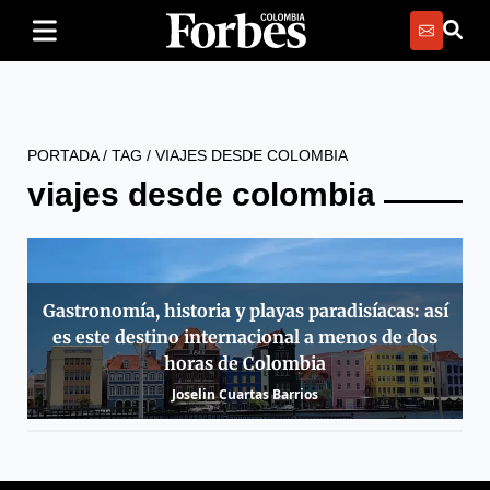
PORTADA
/
TAG
/
VIAJES DESDE COLOMBIA
viajes desde colombia
Gastronomía, historia y playas paradisíacas: así
es este destino internacional a menos de dos
horas de Colombia
Joselin Cuartas Barrios