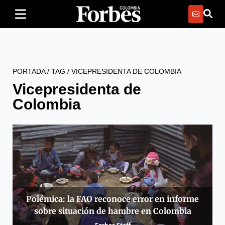
PORTADA
/
TAG
/
VICEPRESIDENTA DE COLOMBIA
Vicepresidenta de
Colombia
Polémica: la FAO reconoce error en informe
sobre situación de hambre en Colombia