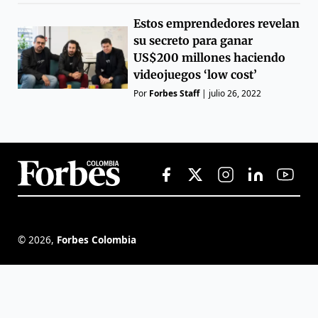
Estos emprendedores revelan
su secreto para ganar
US$200 millones haciendo
videojuegos ‘low cost’
Por
Forbes Staff
|
julio 26, 2022
©
2026
,
Forbes Colombia