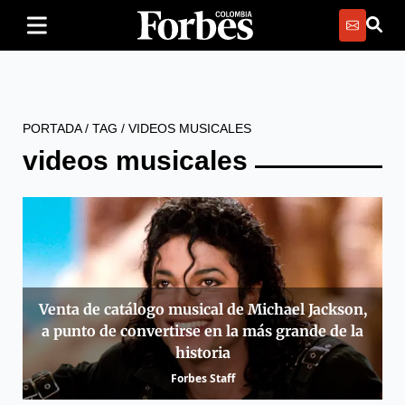
PORTADA
/
TAG
/
VIDEOS MUSICALES
videos musicales
Venta de catálogo musical de Michael Jackson,
a punto de convertirse en la más grande de la
historia
Forbes Staff