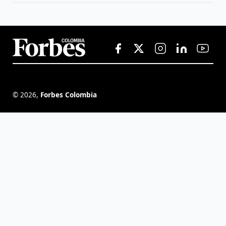
©
2026
,
Forbes Colombia