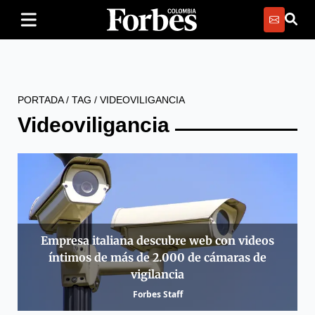
PORTADA
/
TAG
/
VIDEOVILIGANCIA
Videoviligancia
Empresa italiana descubre web con videos
íntimos de más de 2.000 de cámaras de
vigilancia
Forbes Staff