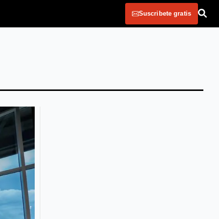
Suscribete gratis