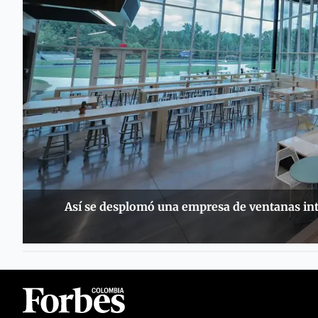
Así se desplomó una empresa de ventanas in