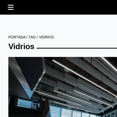
PORTADA
/
TAG
/
VIDRIOS
Vidrios