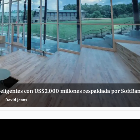
teligentes con US$2.000 millones respaldada por SoftBa
David Jeans