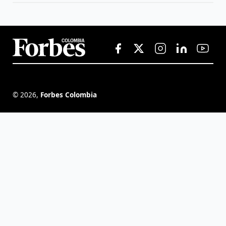
©
2026
,
Forbes Colombia